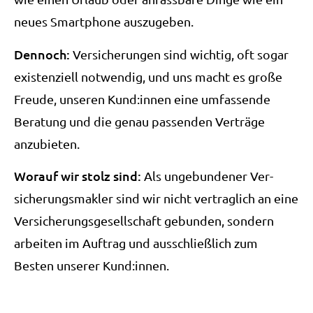
neues Smartphone auszugeben.
Dennoch:
Versicherungen sind wichtig, oft sogar
existenziell notwendig, und uns macht es große
Freude, unseren Kund:innen eine umfassende
Beratung und die genau passenden Verträge
anzubieten.
Worauf wir stolz sind:
Als ungebundener Ver­
sicherungs­makler sind wir nicht vertraglich an eine
Versicherungsgesellschaft gebunden, sondern
arbeiten im Auftrag und ausschließlich zum
Besten unserer Kund:innen.