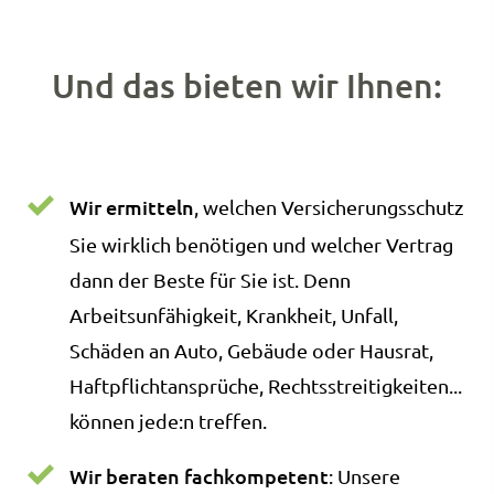
Und das bieten wir Ihnen:
Wir ermitteln
, welchen Versicherungsschutz
Sie wirklich benötigen und welcher Vertrag
dann der Beste für Sie ist. Denn
Arbeitsunfähigkeit, Krankheit, Unfall,
Schäden an Auto, Gebäude oder Hausrat,
Haft­pflichtansprüche, Rechtsstreitigkeiten...
können jede:n treffen.
Wir beraten fachkompetent
: Unsere