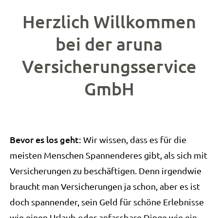
Herzlich Willkommen
bei der aruna
Versicherungsservice
GmbH
Bevor es los geht:
Wir wissen, dass es für die
meisten Menschen Spannenderes gibt, als sich mit
Versicherungen zu beschäftigen. Denn irgendwie
braucht man Versicherungen ja schon, aber es ist
doch spannender, sein Geld für schöne Erlebnisse
wie einen Urlaub oder anfassbare Dinge wie ein