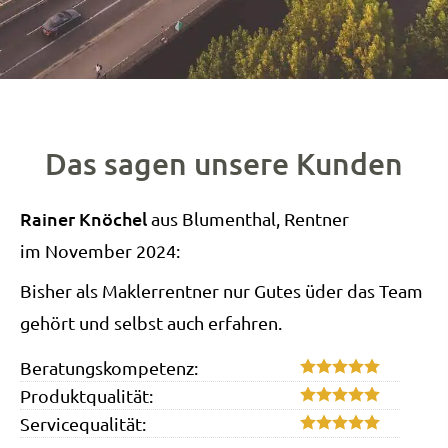
Das sagen unsere Kunden
Rainer Knöchel
aus Blumenthal
, Rentner
im November 2024:
Bisher als Maklerrentner nur Gutes üder das Team
gehört und selbst auch erfahren.
Beratungskompetenz:
Produktqualität:
Servicequalität: