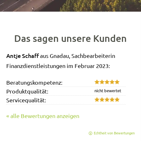
Das sagen unsere Kunden
Antje Schaff
aus Gnadau
, Sachbearbeiterin
Finanzdienstleistungen
im Februar 2023:
Beratungskompetenz:
Produktqualität:
Servicequalität:
« alle Bewertungen anzeigen
Echtheit von Bewertungen