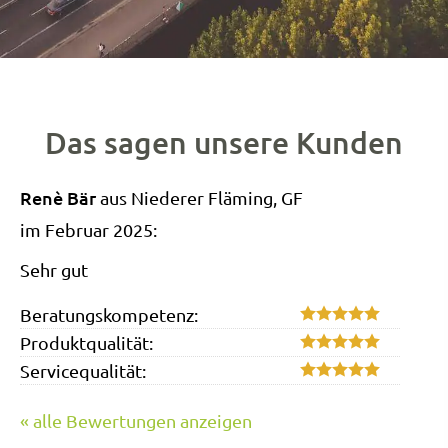
Das sagen unsere Kunden
Renè Bär
aus Niederer Fläming
, GF
im Februar 2025:
Sehr gut
Beratungskompetenz:
Produktqualität:
Servicequalität:
« alle Bewertungen anzeigen